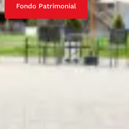
Fondo Patrimonial