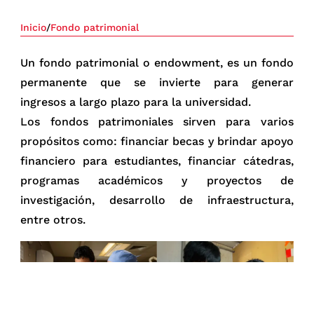
Inicio
/
Fondo patrimonial
Un fondo patrimonial o endowment, es un fondo
permanente que se invierte para generar
ingresos a largo plazo para la universidad.
Los fondos patrimoniales sirven para varios
propósitos como: financiar becas y brindar apoyo
financiero para estudiantes, financiar cátedras,
programas académicos y proyectos de
investigación, desarrollo de infraestructura,
entre otros.