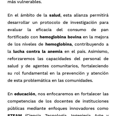
más vulnerables.
En el ámbito de la
salud
, esta alianza permitirá
desarrollar un protocolo de investigación para
evaluar la eficacia del consumo de pan
fortificado con
hemoglobina bovina
en la mejora
de los niveles de
hemoglobina
, contribuyendo a
la
lucha contra la anemia
en el país. Asimismo,
reforzaremos las capacidades del personal de
salud y de agentes comunitarios, fortaleciendo
su rol fundamental en la prevención y atención
de esta problemática en las comunidades.
En
educación
, nos enfocaremos en fortalecer las
competencias de los docentes de instituciones
públicas mediante enfoques innovadores como
STEAM
(Ciencia, Tecnología, Ingeniería, Arte y