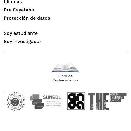
Idiomas
Pre Cayetano
Protección de datos
Soy estudiante
Soy investigador