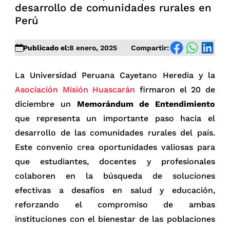
desarrollo de comunidades rurales en
Perú
Facebook
WhatsApp
Linkedin
Publicado el:
8 enero, 2025
Compartir:
La Universidad Peruana Cayetano Heredia y la
Asociación Misión Huascarán
firmaron el 20 de
diciembre un
Memorándum de Entendimiento
que representa un importante paso hacia el
desarrollo de las comunidades rurales del país.
Este convenio crea oportunidades valiosas para
que estudiantes, docentes y profesionales
colaboren en la búsqueda de soluciones
efectivas a desafíos en salud y educación,
reforzando el compromiso de ambas
instituciones con el bienestar de las poblaciones