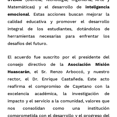
Matemáticas) y el desarrollo de
inteligencia
emocional
. Estas acciones buscan mejorar la
calidad educativa y promover el desarrollo
integral de los estudiantes, dotándolos de
herramientas necesarias para enfrentar los
desafíos del futuro.
El acuerdo fue suscrito por el presidente del
consejo directivo de la
Asociación Misión
Huascarán
, el Sr. Renzo Arboccó, y nuestro
rector, el Dr. Enrique Castañeda. Este acto
reafirma el compromiso de Cayetano con la
excelencia académica, la investigación de
impacto y el servicio a la comunidad, valores que
nos consolidan como una institución
comprometida con el desarrollo y el progreso del