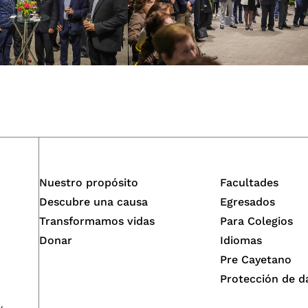
Nuestro propósito
Facultades
Descubre una causa
Egresados
Transformamos vidas
Para Colegios
Donar
Idiomas
Pre Cayetano
Protección de d