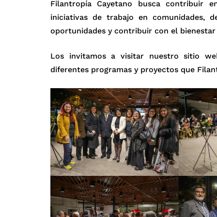
Filantropía Cayetano busca contribuir 
iniciativas de trabajo en comunidades, d
oportunidades y contribuir con el bienestar
Los invitamos a visitar nuestro sitio w
diferentes programas y proyectos que Filan