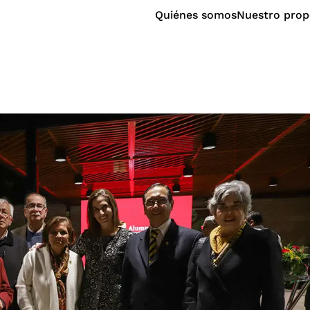
Quiénes somos
Nuestro prop