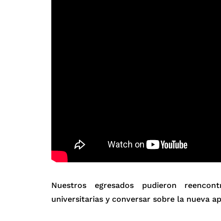
Nuestros egresados pudieron reencon
universitarias y conversar sobre la nueva a