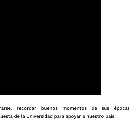
trarse, recordar buenos momentos de sus época
puesta de la Universidad para apoyar a nuestro país.