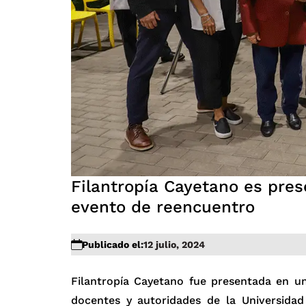
Filantropía Cayetano es pre
evento de reencuentro
Publicado el:
12 julio, 2024
Filantropía Cayetano fue presentada en u
docentes y autoridades de la Universid